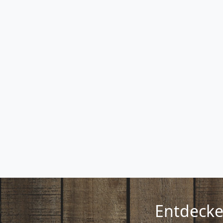
Entdecke