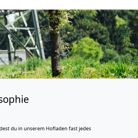
osophie
indest du in unserem Hofladen fast jedes