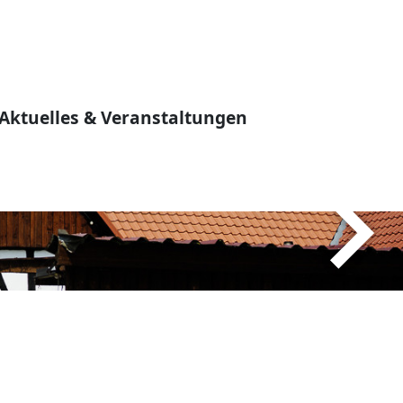
Aktuelles & Veranstaltungen