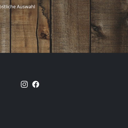
östliche Auswahl