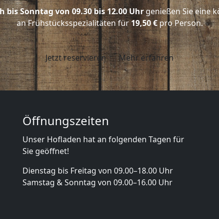
 bis Sonntag von 09.30 bis 12.00 Uhr
genießen Sie eine k
an Frühstücksspezialitäten für
19,50 €
pro Person.
Jetzt reservieren
Mehr erfahren
Öffnungszeiten
Unser Hofladen hat an folgenden Tagen für
Sie geöffnet!
Dienstag bis Freitag von 09.00–18.00 Uhr
Samstag & Sonntag von 09.00–16.00 Uhr