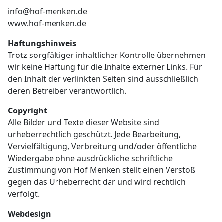
info@hof-menken.de
www.hof-menken.de
Haftungshinweis
Trotz sorgfältiger inhaltlicher Kontrolle übernehmen
wir keine Haftung für die Inhalte externer Links. Für
den Inhalt der verlinkten Seiten sind ausschließlich
deren Betreiber verantwortlich.
Copyright
Alle Bilder und Texte dieser Website sind
urheberrechtlich geschützt. Jede Bearbeitung,
Vervielfältigung, Verbreitung und/oder öffentliche
Wiedergabe ohne ausdrückliche schriftliche
Zustimmung von Hof Menken stellt einen Verstoß
gegen das Urheberrecht dar und wird rechtlich
verfolgt.
Webdesign