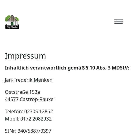
Impressum
Inhaltlich verantwortlich gemäß § 10 Abs. 3 MDStV:
Jan-Frederik Menken
Oststraße 153a
44577 Castrop-Rauxel
Telefon: 02305 12862
Mobil: 0172 2082932
StNr: 340/5887/0397